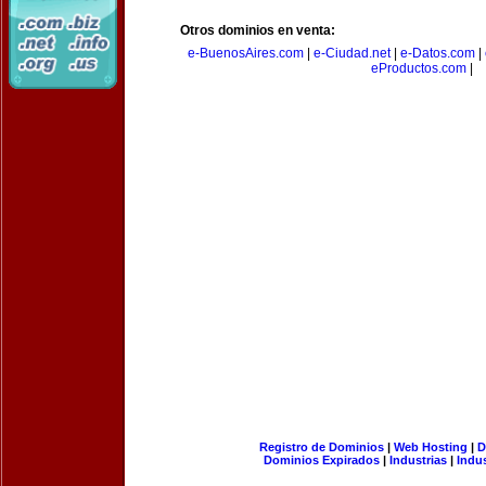
Otros dominios en venta:
e-BuenosAires.com
|
e-Ciudad.net
|
e-Datos.com
|
eProductos.com
|
Registro de Dominios
|
Web Hosting
|
D
Dominios Expirados
|
Industrias
|
Indu